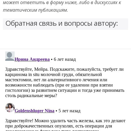
может ответить в форму ниже, либо в дискуссиях к
тематическим публикациям.
Обратная связь и вопросы автору: