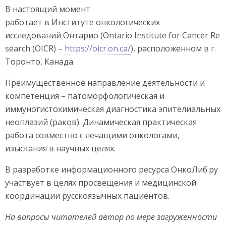
В настоящий момент
работает в Институте онкологических
исследований Онтарио (Ontario Institute for Cancer Re
search (OICR) –
https://oicr.on.ca/
), расположенном в г.
Торонто, Канада.
Преимущественное направление деятельности и
компетенция – патоморфологическая и
иммуногистохимическая диагностика эпителиальных
неоплазий (раков). Динамическая практическая
работа совместно с лечащими онкологами,
изыскания в научных целях.
В разработке информационного ресурса ОнкоЛиб.ру
участвует в целях просвещения и медицинской
координации русскоязычных пациентов.
На вопросы читателей автор по мере загруженности