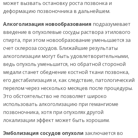
может вызвать остановку роста позвонка и
деформацию позвоночника в дальнейшем.
Алкоголизация новообразования
подразумевает
введение в опухолевые сосуды раствора этилового
спирта, при этом новообразование уменьшается за
счет склероза сосудов. Ближайшие результаты
алкоголизации могут быть удовлетворительными,
ведь опухоль уменьшится, но обратной стороной
медали станет обеднение костной ткани позвонка,
его дестабилизация и, как следствие, патологический
перелом через несколько месяцев после процедуры.
Это обстоятельство не позволяет широко
использовать алкоголизацию при гемангиоме
позвоночника, хотя при опухолях другой
локализации эффект может быть хорошим.
Эмболизация сосудов опухоли
заключается во