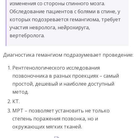
изменения со стороны спинного мозга.
Обследование пациентов с болями в спине, у
которых подозревается гемангиома, требует
участия невролога, нейрохируга,
вертебролога.
Диагностика гемангиом подразумевает проведение:
Рентгенологического исследования
позвоночника в разных проекциях – самый
простой, дешевый и наиболее доступный
метод.
КТ.
МРТ – позволяет установить не только
степень поражения позвонка, но и
окружающих мягких тканей.