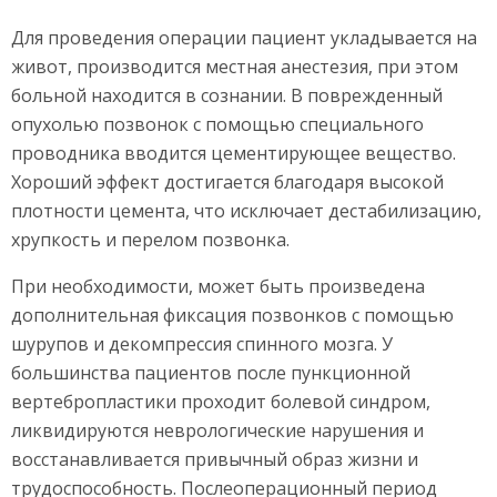
Для проведения операции пациент укладывается на
живот, производится местная анестезия, при этом
больной находится в сознании. В поврежденный
опухолью позвонок с помощью специального
проводника вводится цементирующее вещество.
Хороший эффект достигается благодаря высокой
плотности цемента, что исключает дестабилизацию,
хрупкость и перелом позвонка.
При необходимости, может быть произведена
дополнительная фиксация позвонков с помощью
шурупов и декомпрессия спинного мозга. У
большинства пациентов после пункционной
вертебропластики проходит болевой синдром,
ликвидируются неврологические нарушения и
восстанавливается привычный образ жизни и
трудоспособность. Послеоперационный период