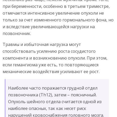
при беременности, особенно в третьем триместре,
отмечается интенсивное увеличение опухоли не
только за счет измененного гормонального фона, но
и вследствие увеличивающейся нагрузки на
позвоночник.
Травмы и избыточная нагрузка могут
способствовать усилению роста сосудистого
компонента и возникновению опухоли. При этом,
если гемангиома уже есть, то повторяющиеся
механические воздействия усиливают ее рост.
Наиболее часто поражается грудной отдел
позвоночника (Th12), затем – поясничный.
Опухоль шейного отдела считается одной из
наиболее опасных, так как несет риск
нарушений кровоснабжения головного мозга.