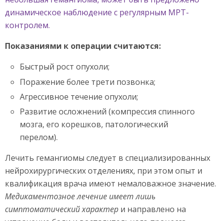
динамическое наблюдение с регулярным МРТ-
контролем.
Показаниями к операции считаются:
Быстрый рост опухоли;
Поражение более трети позвонка;
Агрессивное течение опухоли;
Развитие осложнений (компрессия спинного
мозга, его корешков, патологический
перелом).
Лечить гемангиомы следует в специализированных
нейрохирургических отделениях, при этом опыт и
квалификация врача имеют немаловажное значение.
Медикаментозное лечение имеет лишь
симптоматический характер
и направлено на