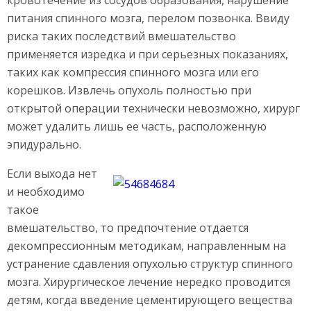
питания спинного мозга, перелом позвонка. Ввиду
риска таких последствий вмешательство
применяется изредка и при серьезных показаниях,
таких как компрессия спинного мозга или его
корешков. Извлечь опухоль полностью при
открытой операции технически невозможно, хирург
может удалить лишь ее часть, расположенную
эпидурально.
Если выхода нет
и необходимо
такое
вмешательство, то предпочтение отдается
декомпрессионным методикам, направленным на
устранение сдавления опухолью структур спинного
мозга. Хирургическое лечение нередко проводится
детям, когда введение цементирующего вещества