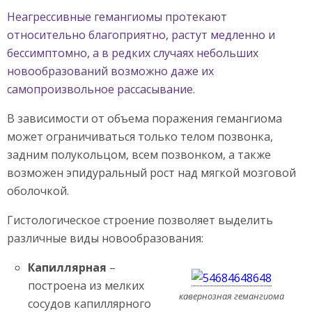
Неагрессивные гемангиомы протекают
относительно благоприятно, растут медленно и
бессимптомно, а в редких случаях небольших
новообразований возможно даже их
самопроизвольное рассасывание.
В зависимости от объема поражения гемангиома
может ограничиваться только телом позвонка,
задним полукольцом, всем позвонком, а также
возможен эпидуральный рост над мягкой мозговой
оболочкой.
Гистологическое строение позволяет выделить
различные виды новообразования:
Капиллярная
–
построена из мелких
кавернозная гемангиома
сосудов капиллярного