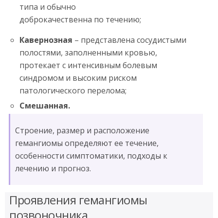
типа и обычно
доброкачественна по течению;
Кавернозная
– представлена сосудистыми
полостями, заполненными кровью,
протекает с интенсивным болевым
синдромом и высоким риском
патологического перелома;
Смешанная.
Строение, размер и расположение
гемангиомы определяют ее течение,
особенности симптоматики, подходы к
лечению и прогноз.
Проявления гемангиомы
позвоночника