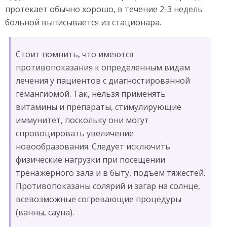
протекает обычно хорошо, в течение 2-3 недель
больной выписывается из стационара.
Стоит помнить, что имеются
противопоказания к определенным видам
лечения у пациентов с диагностированной
гемангиомой. Так, нельзя применять
витамины и препараты, стимулирующие
иммунитет, поскольку они могут
спровоцировать увеличение
новообразования. Следует исключить
физические нагрузки при посещении
тренажерного зала и в быту, подъем тяжестей.
Противопоказаны солярий и загар на солнце,
всевозможные согревающие процедуры
(ванны, сауна).