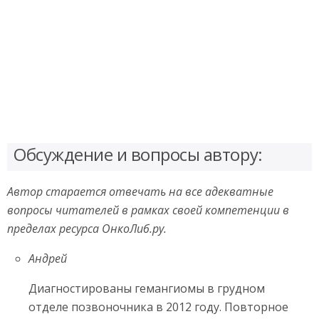
Обсуждение и вопросы автору:
Автор старается отвечать на все адекватные
вопросы читателей в рамках своей компетенции в
пределах ресурса ОнкоЛиб.ру.
Андрей
Диагностированы гемангиомы в грудном
отделе позвоночника в 2012 году. Повторное