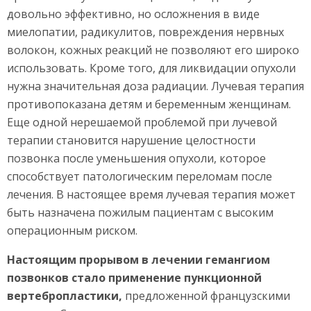
довольно эффективно, но осложнения в виде
миелопатии, радикулитов, повреждения нервных
волокон, кожных реакций не позволяют его широко
использовать. Кроме того, для ликвидации опухоли
нужна значительная доза радиации. Лучевая терапия
противопоказана детям и беременным женщинам.
Еще одной нерешаемой проблемой при лучевой
терапии становится нарушение целостности
позвонка после уменьшения опухоли, которое
способствует патологическим переломам после
лечения. В настоящее время лучевая терапия может
быть назначена пожилым пациентам с высоким
операционным риском.
Настоящим прорывом в лечении гемангиом
позвонков стало применение пункционной
вертебропластики,
предложенной французскими