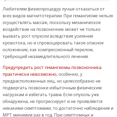
Любителям физиопроцедур лучше отказаться от
всех видов магнитотерапии. При гемангиоме нельзя
осуществлять массаж, поскольку механическое
воздействие на позвоночник может не только
вызвать рост опухоли вследствие усиления
кровотока, но и спровоцировать такое опасное
осложнение, как компрессионный перелом,
требующий незамедлительного лечения.
Предупредить рост гемангиомы позвоночника
практически невозможно,
особенно, у
предрасположенных лиц, но целесообразно не
подвергать позвонки избыточным физическим
нагрузкам и избегать травм. Если опухоль уже
обнаружена, не прогрессирует и не проявляется
никакими симптомами, то достаточно наблюдения и
МРТ минимум раз в год. При симптомных и