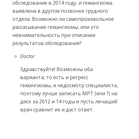
обследование в 2014 году, и гемангиома
выявлена в другом позвонке грудного
отдела. Возможно ли самопроизвольное
рассасывание гемангиомы, или это
невнимательность при описании
результатов обследования?
Doctor
Здравствуйте! Возможны оба
варианта, то есть и регресс
гемангиомы, и недосмотр специалиста,
поэтому лучше записать МРТ (или ?) на
диск за 2012 и 14 годы и пусть лечащий
врач сравнит их и даст ответ.