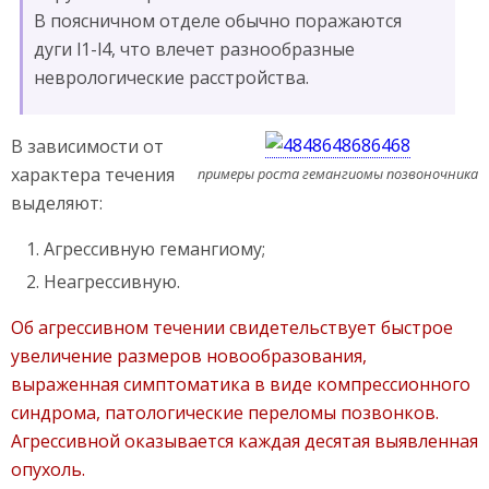
В поясничном отделе обычно поражаются
дуги l1-l4, что влечет разнообразные
неврологические расстройства.
В зависимости от
характера течения
примеры роста гемангиомы позвоночника
выделяют:
Агрессивную гемангиому;
Неагрессивную.
Об агрессивном течении свидетельствует быстрое
увеличение размеров новообразования,
выраженная симптоматика в виде компрессионного
синдрома, патологические переломы позвонков.
Агрессивной оказывается каждая десятая выявленная
опухоль.