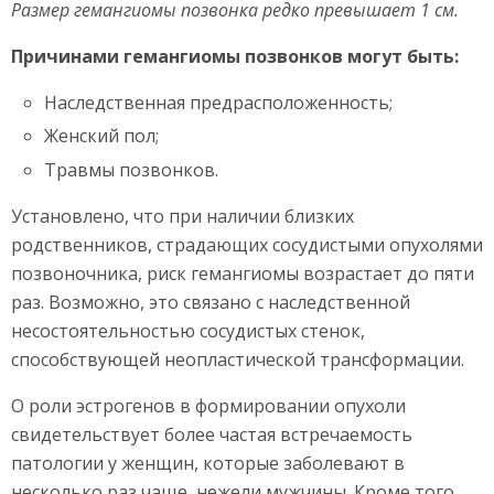
Размер гемангиомы позвонка редко превышает 1 см.
Причинами гемангиомы позвонков могут быть:
Наследственная предрасположенность;
Женский пол;
Травмы позвонков.
Установлено, что при наличии близких
родственников, страдающих сосудистыми опухолями
позвоночника, риск гемангиомы возрастает до пяти
раз. Возможно, это связано с наследственной
несостоятельностью сосудистых стенок,
способствующей неопластической трансформации.
О роли эстрогенов в формировании опухоли
свидетельствует более частая встречаемость
патологии у женщин, которые заболевают в
несколько раз чаще, нежели мужчины. Кроме того,