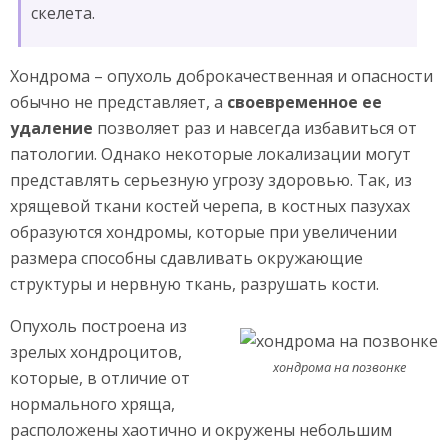
скелета.
Хондрома – опухоль доброкачественная и опасности
обычно не представляет, а
своевременное ее
удаление
позволяет раз и навсегда избавиться от
патологии. Однако некоторые локализации могут
представлять серьезную угрозу здоровью. Так, из
хрящевой ткани костей черепа, в костных пазухах
образуются хондромы, которые при увеличении
размера способны сдавливать окружающие
структуры и нервную ткань, разрушать кости.
Опухоль построена из
зрелых хондроцитов,
хондрома на позвонке
которые, в отличие от
нормального хряща,
расположены хаотично и окружены небольшим