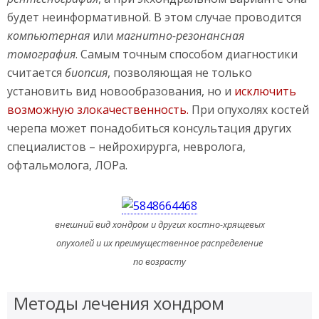
будет неинформативной. В этом случае проводится
компьютерная
или
магнитно-резонансная
томография
. Самым точным способом диагностики
считается
биопсия
, позволяющая не только
установить вид новообразования, но и
исключить
возможную злокачественность.
При опухолях костей
черепа может понадобиться консультация других
специалистов – нейрохирурга, невролога,
офтальмолога, ЛОРа.
внешний вид хондром и других костно-хрящевых
опухолей и их преимущественное распределение
по возрасту
Методы лечения хондром