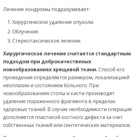
Лечение хондромы подразумевает:
Хирургическое удаление опухоли.
Облучение.
Стереотаксическое лечение.
Хирургическое лечение считается стандартным
подходом при доброкачественых
новообразованиях хрящевой ткани.
Способ его
проведения определяется размером, локализацией
неоплазии и состоянием больного. При
новообразованиях стопы и кисти производят
удаление пораженного фрагмента в пределах
здоровых тканей. В случае необходимости операция
дополняется пластикой костного дефекта за счет
собственных тканей или синтетических материалов.