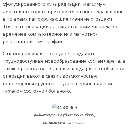
сфокусированного луча радиации, максимум
действия которого приходится на новообразование,
в то время как окружающие ткани не страдают.
Точность операции достигается применением во
время нее компьютерной или магнитно-
резонансной томографии.
С помощью радионожа удается удалить
труднодоступные новообразования костей черепа, а
также органов головы и шеи, когда риск от обычной
операции высок в связи с возможностью
повреждения крупных сосудов, нервов или при
тяжелом состоянии больного.
радиохирургия в удалении хондром,
расположенных в голове