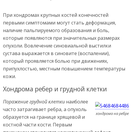
При хондромах крупных костей конечностей
первыми симптомами могут стать деформация,
наличие пальпируемого образования и боль,
которые появляются при значительных размерах
опухоли. Вовлечение синовиальной выстилки
сустава выражается в синовите (воспалении),
который проявляется болью при движениях,
припухлостью, местным повышением температуры
кожи.
Хондрома ребер и грудной клетки
Поражение грудной клетки
наиболее
часто затрагивает ребра, а опухоль
хондрома на ребре
образуется на границе хрящевой и
костной части кости. Первым