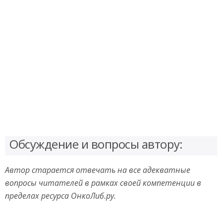
Обсуждение и вопросы автору:
Автор старается отвечать на все адекватные
вопросы читателей в рамках своей компетенции в
пределах ресурса ОнкоЛиб.ру.