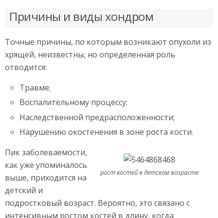
Причины и виды хондром
Точные причины, по которым возникают опухоли из
хрящей, неизвестны, но определенная роль
отводится:
Травме;
Воспалительному процессу;
Наследственной предрасположенности;
Нарушению окостенения в зоне роста кости.
Пик заболеваемости,
как уже упоминалось
рост костей в детском возрасте
выше, приходится на
детский и
подростковый возраст. Вероятно, это связано с
интенсивным ростом костей в длину, когда