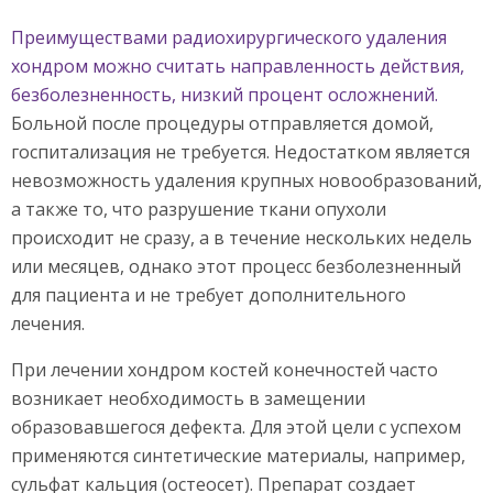
Преимуществами радиохирургического удаления
хондром можно считать направленность действия,
безболезненность, низкий процент осложнений.
Больной после процедуры отправляется домой,
госпитализация не требуется. Недостатком является
невозможность удаления крупных новообразований,
а также то, что разрушение ткани опухоли
происходит не сразу, а в течение нескольких недель
или месяцев, однако этот процесс безболезненный
для пациента и не требует дополнительного
лечения.
При лечении хондром костей конечностей часто
возникает необходимость в замещении
образовавшегося дефекта. Для этой цели с успехом
применяются синтетические материалы, например,
сульфат кальция (остеосет). Препарат создает