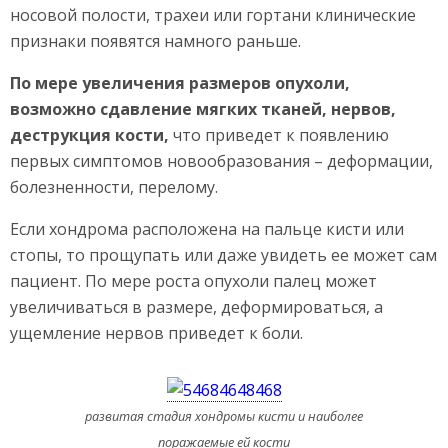
носовой полости, трахеи или гортани клинические
признаки появятся намного раньше.
По мере увеличения размеров опухоли,
возможно сдавление мягких тканей, нервов,
деструкция кости,
что приведет к появлению
первых симптомов новообразования – деформации,
болезненности, перелому.
Если хондрома расположена на пальце кисти или
стопы, то прощупать или даже увидеть ее может сам
пациент. По мере роста опухоли палец может
увеличиваться в размере, деформироваться, а
ущемление нервов приведет к боли.
развитая стадия хондромы кисти и наиболее
поражаемые ей кости