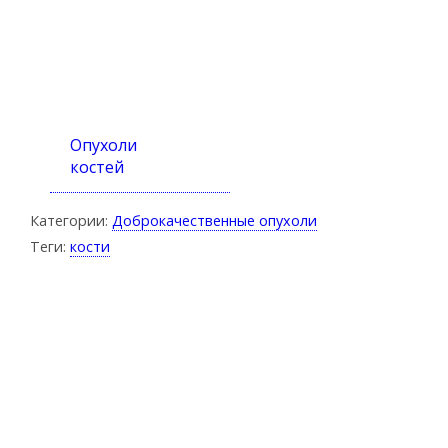
Опухоли
костей
Категории:
Доброкачественные опухоли
Теги:
кости