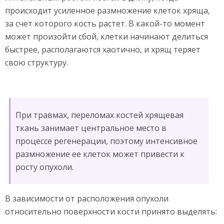
происходит усиленное размножение клеток хряща,
за счет которого кость растет. В какой-то момент
может произойти сбой, клетки начинают делиться
быстрее, располагаются хаотично, и хрящ теряет
свою структуру.
При травмах, переломах костей хрящевая
ткань занимает центральное место в
процессе регенерации, поэтому интенсивное
размножение ее клеток может привести к
росту опухоли.
В зависимости от расположения опухоли
относительно поверхности кости принято выделять: