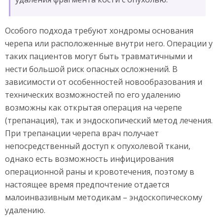
Особого подхода требуют хондромы основания
черепа или расположенные внутри него. Операции у
таких пациентов могут быть травматичными и
нести большой риск опасных осложнений. В
зависимости от особенностей новообразования и
технических возможностей по его удалению
возможны как открытая операция на черепе
(трепанация), так и эндоскопический метод лечения.
При трепанации черепа врач получает
непосредственный доступ к опухолевой ткани,
однако есть возможность инфицирования
операционной раны и кровотечения, поэтому в
настоящее время предпочтение отдается
малоинвазивным методикам – эндоскопическому
удалению.