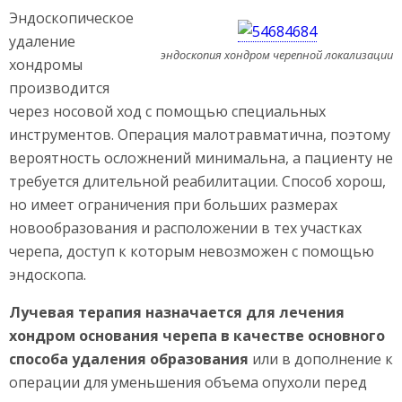
Эндоскопическое
удаление
эндоскопия хондром черепной локализации
хондромы
производится
через носовой ход с помощью специальных
инструментов. Операция малотравматична, поэтому
вероятность осложнений минимальна, а пациенту не
требуется длительной реабилитации. Способ хорош,
но имеет ограничения при больших размерах
новообразования и расположении в тех участках
черепа, доступ к которым невозможен с помощью
эндоскопа.
Лучевая терапия назначается для лечения
хондром основания черепа в качестве основного
способа удаления образования
или в дополнение к
операции для уменьшения объема опухоли перед