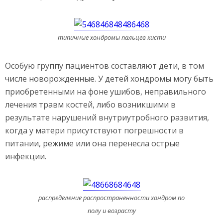
типичные хондромы пальцев кисти
Особую группу пациентов составляют дети, в том
числе новорожденные. У детей хондромы могу быть
приобретенными на фоне ушибов, неправильного
лечения травм костей, либо возникшими в
результате нарушений внутриутробного развития,
когда у матери присутствуют погрешности в
питании, режиме или она перенесла острые
инфекции.
распределение распространенности хондром по
полу и возрасту